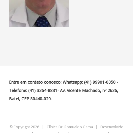
Entre em contato conosco: Whatsapp: (41) 99901-0050 -
Telefone: (41) 3364-8831- Av. Vicente Machado, nº 2636,
Batel, CEP 80440-020.
© Copyright
2026 | Clínica Dr. Romualdo Gama | Desenvolvido