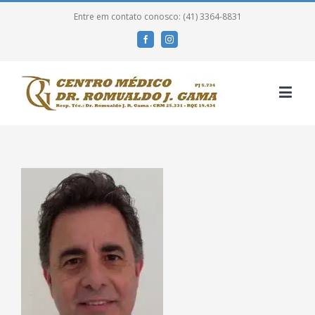
Entre em contato conosco: (41) 3364-8831
Facebook
Instagram