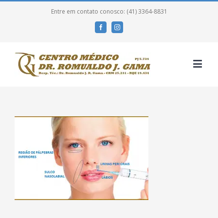
Entre em contato conosco: (41) 3364-8831
Facebook
Instagram