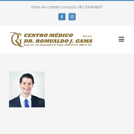
Entre em contato conosco: (41) 3364-8831
Facebook
Instagram