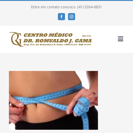
Entre em contato conosco: (41) 3364-8831
Facebook
Instagram