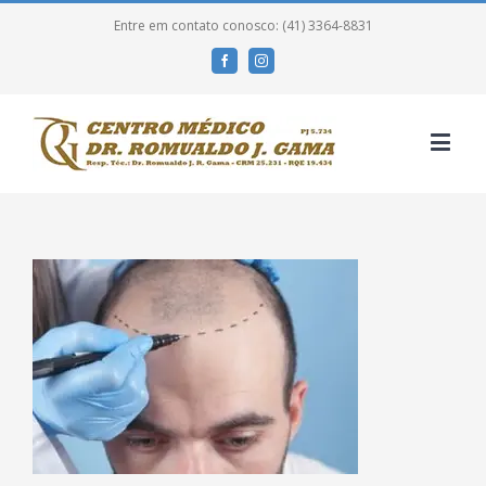
Entre em contato conosco: (41) 3364-8831
Facebook
Instagram