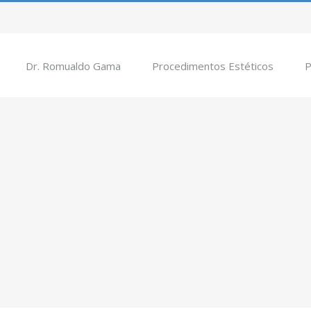
Dr. Romualdo Gama
Procedimentos Estéticos
P