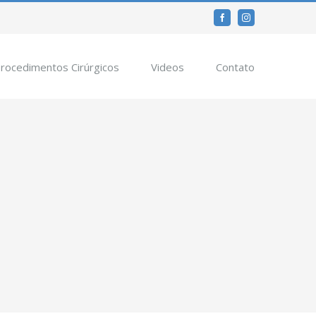
Facebook
Instagram
rocedimentos Cirúrgicos
Videos
Contato