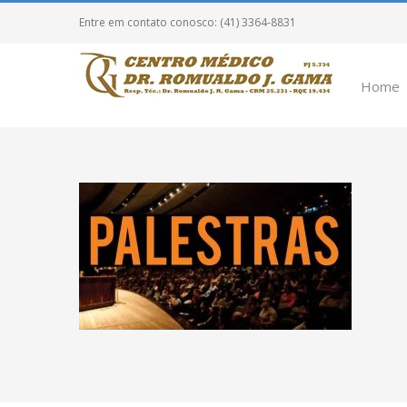
Entre em contato conosco: (41) 3364-8831
Home