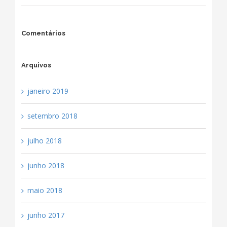
Comentários
Arquivos
janeiro 2019
setembro 2018
julho 2018
junho 2018
maio 2018
junho 2017