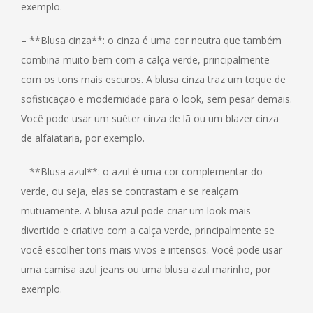
exemplo.
– **Blusa cinza**: o cinza é uma cor neutra que também
combina muito bem com a calça verde, principalmente
com os tons mais escuros. A blusa cinza traz um toque de
sofisticação e modernidade para o look, sem pesar demais.
Você pode usar um suéter cinza de lã ou um blazer cinza
de alfaiataria, por exemplo.
– **Blusa azul**: o azul é uma cor complementar do
verde, ou seja, elas se contrastam e se realçam
mutuamente. A blusa azul pode criar um look mais
divertido e criativo com a calça verde, principalmente se
você escolher tons mais vivos e intensos. Você pode usar
uma camisa azul jeans ou uma blusa azul marinho, por
exemplo.