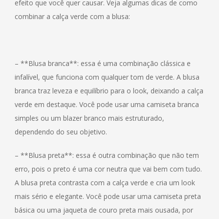
efeito que você quer causar. Veja algumas dicas de como
combinar a calça verde com a blusa:
– **Blusa branca**: essa é uma combinação clássica e
infalível, que funciona com qualquer tom de verde. A blusa
branca traz leveza e equilíbrio para o look, deixando a calça
verde em destaque. Você pode usar uma camiseta branca
simples ou um blazer branco mais estruturado,
dependendo do seu objetivo.
– **Blusa preta**: essa é outra combinação que não tem
erro, pois o preto é uma cor neutra que vai bem com tudo.
A blusa preta contrasta com a calça verde e cria um look
mais sério e elegante. Você pode usar uma camiseta preta
básica ou uma jaqueta de couro preta mais ousada, por