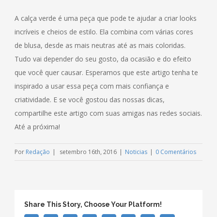
A calça verde é uma peça que pode te ajudar a criar looks
incríveis e cheios de estilo. Ela combina com várias cores
de blusa, desde as mais neutras até as mais coloridas.
Tudo vai depender do seu gosto, da ocasião e do efeito
que você quer causar. Esperamos que este artigo tenha te
inspirado a usar essa peça com mais confiança e
criatividade. E se você gostou das nossas dicas,
compartilhe este artigo com suas amigas nas redes sociais.
Até a próxima!
Por
Redação
|
setembro 16th, 2016
|
Noticias
|
0 Comentários
Share This Story, Choose Your Platform!