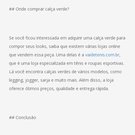
## Onde comprar calça verde?
Se você ficou interessada em adquirir uma calça verde para
compor seus looks, saiba que existem várias lojas online
que vendem essa peça. Uma delas é a
vaidetenis.com.br
,
que é uma loja especializada em tênis e roupas esportivas.
Lá você encontra calças verdes de vários modelos, como
legging, jogger, sarja e muito mais. Além disso, a loja
oferece ótimos preços, qualidade e entrega rápida.
## Conclusão