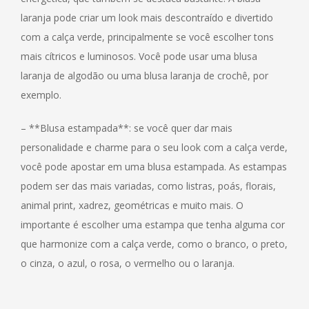
laranja pode criar um look mais descontraído e divertido
com a calça verde, principalmente se você escolher tons
mais cítricos e luminosos. Você pode usar uma blusa
laranja de algodão ou uma blusa laranja de crochê, por
exemplo.
– **Blusa estampada**: se você quer dar mais
personalidade e charme para o seu look com a calça verde,
você pode apostar em uma blusa estampada. As estampas
podem ser das mais variadas, como listras, poás, florais,
animal print, xadrez, geométricas e muito mais. O
importante é escolher uma estampa que tenha alguma cor
que harmonize com a calça verde, como o branco, o preto,
o cinza, o azul, o rosa, o vermelho ou o laranja.