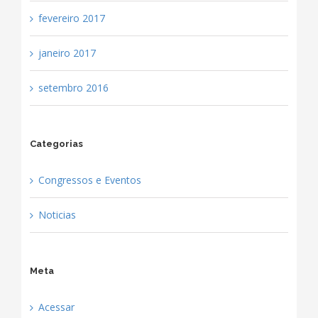
fevereiro 2017
janeiro 2017
setembro 2016
Categorias
Congressos e Eventos
Noticias
Meta
Acessar