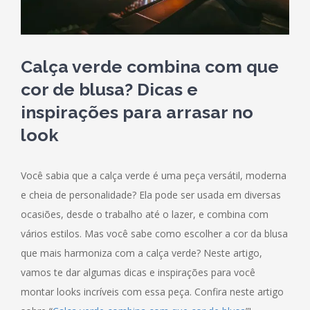
Calça verde combina com que
cor de blusa? Dicas e
inspirações para arrasar no
look
Você sabia que a calça verde é uma peça versátil, moderna
e cheia de personalidade? Ela pode ser usada em diversas
ocasiões, desde o trabalho até o lazer, e combina com
vários estilos. Mas você sabe como escolher a cor da blusa
que mais harmoniza com a calça verde? Neste artigo,
vamos te dar algumas dicas e inspirações para você
montar looks incríveis com essa peça. Confira neste artigo