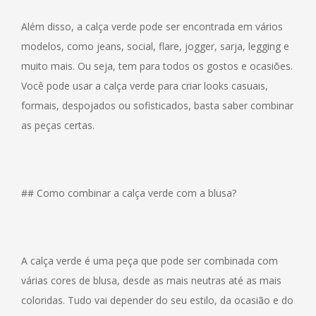
Além disso, a calça verde pode ser encontrada em vários
modelos, como jeans, social, flare, jogger, sarja, legging e
muito mais. Ou seja, tem para todos os gostos e ocasiões.
Você pode usar a calça verde para criar looks casuais,
formais, despojados ou sofisticados, basta saber combinar
as peças certas.
## Como combinar a calça verde com a blusa?
A calça verde é uma peça que pode ser combinada com
várias cores de blusa, desde as mais neutras até as mais
coloridas. Tudo vai depender do seu estilo, da ocasião e do