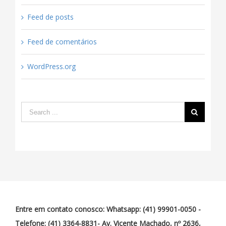
Feed de posts
Feed de comentários
WordPress.org
Entre em contato conosco: Whatsapp: (41) 99901-0050 -
Telefone: (41) 3364-8831- Av. Vicente Machado, nº 2636,