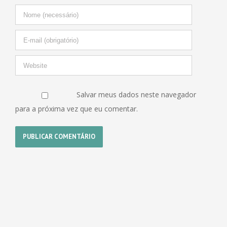
Salvar meus dados neste navegador
para a próxima vez que eu comentar.