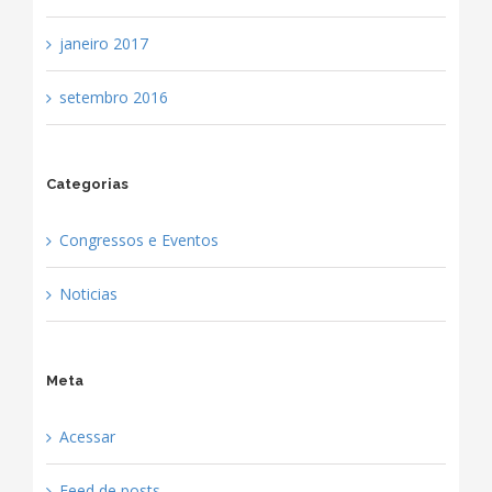
janeiro 2017
setembro 2016
Categorias
Congressos e Eventos
Noticias
Meta
Acessar
Feed de posts