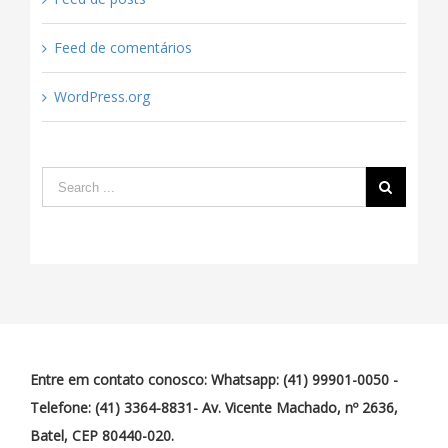
Feed de comentários
WordPress.org
Entre em contato conosco: Whatsapp: (41) 99901-0050 -
Telefone: (41) 3364-8831- Av. Vicente Machado, nº 2636,
Batel, CEP 80440-020.