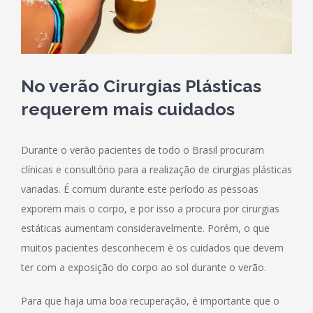
No verão Cirurgias Plásticas
requerem mais cuidados
Durante o verão pacientes de todo o Brasil procuram
clínicas e consultório para a realização de cirurgias plásticas
variadas. É comum durante este período as pessoas
exporem mais o corpo, e por isso a procura por cirurgias
estáticas aumentam consideravelmente. Porém, o que
muitos pacientes desconhecem é os cuidados que devem
ter com a exposição do corpo ao sol durante o verão.
Para que haja uma boa recuperação, é importante que o