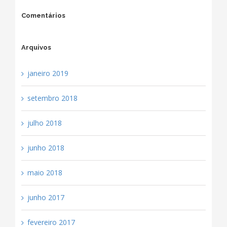
Comentários
Arquivos
janeiro 2019
setembro 2018
julho 2018
junho 2018
maio 2018
junho 2017
fevereiro 2017